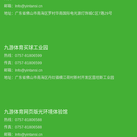
邮箱：Info@yintansi.cn
地址：广东省佛山市南海区罗村华南国际电光源灯饰城C区7路29号
九游体育买球工业园
热线：0757-81806599
传真：0757-81806599
邮箱：Info@yintansi.cn
地址：广东省佛山市南海区丹灶镇横江荷村新村开发区茵坦斯工业园
九游体育网页版光环境体验馆
热线：0757-81806588
传真：0757-81806588
邮箱：Info@yintansi.cn