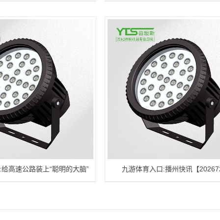
厂家优选指南！
:给高速公路装上“聪明的大脑”
九游体育入口:播州快讯【20267