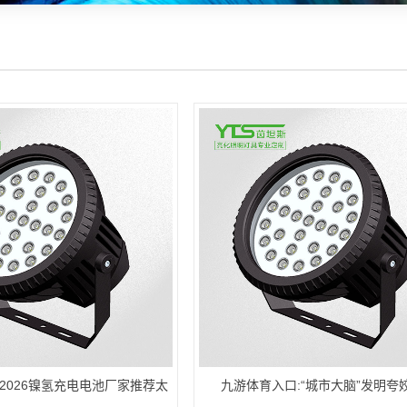
2026镍氢充电电池厂家推荐太
九游体育入口:“城市大脑”发明夸
电电池电动牙刷玻璃仪表剃须刀