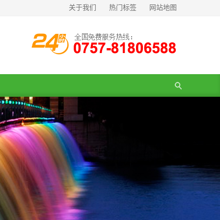
关于我们
热门标签
网站地图