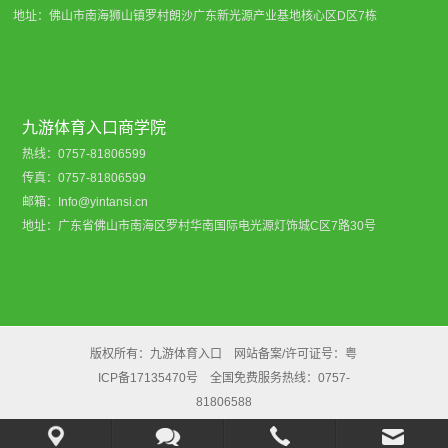
地址：佛山市南海狮山镇罗村朗沙广东新光源产业基地核心区D区7栋
九游体育入口商学院
热线：0757-81806599
传真：0757-81806599
邮箱：Info@yintansi.cn
地址：广东省佛山市南海区罗村华南国际电光源灯饰城C区7路30号
版权所有：
九游体育入口
网站备案/许可证号：
粤
ICP备17135470号
全国免费服务热线：0757-
81806588
专注亮化照明工程整体解决方案！