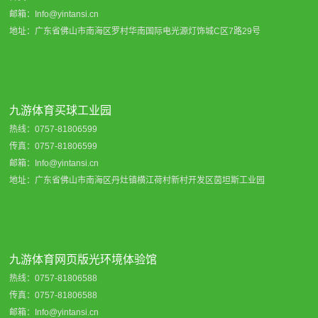
邮箱：Info@yintansi.cn
地址：广东省佛山市南海区罗村华南国际电光源灯饰城C区7路29号
九游体育买球工业园
热线：0757-81806599
传真：0757-81806599
邮箱：Info@yintansi.cn
地址：广东省佛山市南海区丹灶镇横江荷村新村开发区茵坦斯工业园
九游体育网页版光环境体验馆
热线：0757-81806588
传真：0757-81806588
邮箱：Info@yintansi.cn