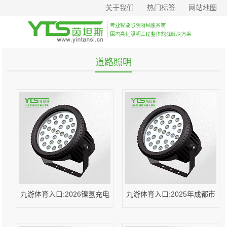
关于我们
热门标签
网站地图
道路照明
九游体育入口:2026镍氢充电
九游体育入口:2025年成都市
电池厂家推荐太阳能灯镍氢
政灯具源头厂家top10
充电电池电动牙刷玻璃仪表