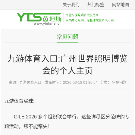
关于我们
热门标签
网站地图
常见问题
九游体育入口:广州世界照明博览
会的个人主页
来源：
九游体育入口
发布时间：2026-06-18 01:30:54 分类：
常见问题
九游体育买球:
GILE 2026 多个组织联合举行，这些详尽区分范畴的专
题活动，您不能错失！