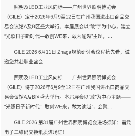
照明及LED工业风向标——广州世界照明博览会
（GILE）定于2026年6月9至12日在广州我国进出口商品交
易会议馆A及B区盛大举行。本届展会以“敢”字为中心，建立
“光照日子新时代—敢创WE来，敢为逾越”主题，…
GILE 2026 6月11日 Zhaga规范研讨会议程抢先看，诚
邀您共赴职业盛会
照明及LED工业风向标——广州世界照明博览会
（GILE）将于2026年6月9至12日在广州我国进出口商品交
易会议馆A及B区盛大举行。本届展会以“敢”为中心主题——
“光照日子新时代：敢创WE来，敢为逾越”，会聚…
GILE 2026 第31届广州世界照明博览会进场须知：需凭
电子二维码交换纸质进场证！