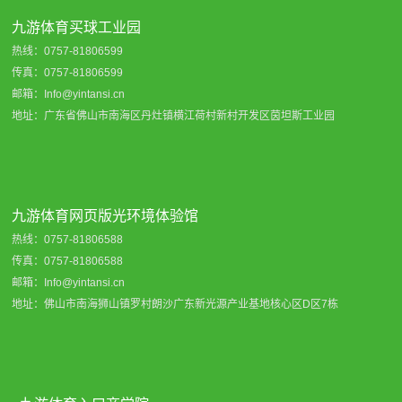
九游体育买球工业园
热线：0757-81806599
传真：0757-81806599
邮箱：Info@yintansi.cn
地址：广东省佛山市南海区丹灶镇横江荷村新村开发区茵坦斯工业园
九游体育网页版光环境体验馆
热线：0757-81806588
传真：0757-81806588
邮箱：Info@yintansi.cn
地址：佛山市南海狮山镇罗村朗沙广东新光源产业基地核心区D区7栋