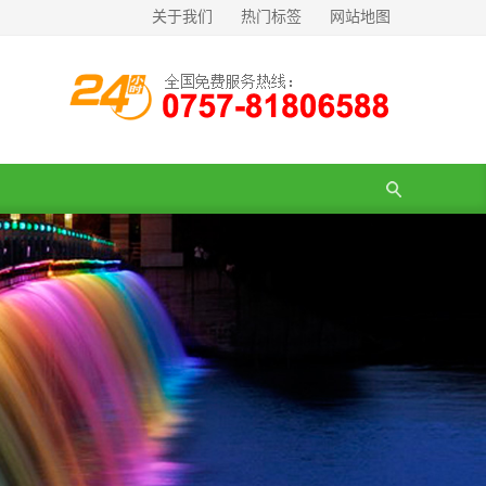
关于我们
热门标签
网站地图