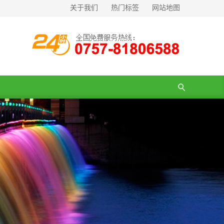
关于我们
热门标签
网站地图